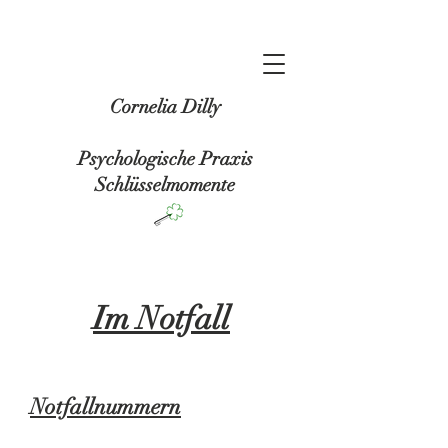
Cornelia Dilly
Psychologische Praxis
Schlüsselmomente
Im Notfall
Notfallnummern